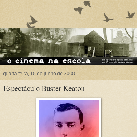
quarta-feira, 18 de junho de 2008
Espectáculo Buster Keaton