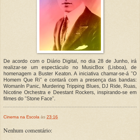
De acordo com o Diário Digital, no dia 28 de Junho, irá
realizar-se um espectáculo no MusicBox (Lisboa), de
homenagem a Buster Keaton. A iniciativa chamar-se-á "O
Homem Que Ri" e contará com a presença das bandas:
WomanIn Panic, Murdering Tripping Blues, DJ Ride, Ruas,
Nicotine Orchestra e Deestant Rockers, inspirando-se em
filmes do "Stone Face".
Cinema na Escola
às
23:16
Nenhum comentário: